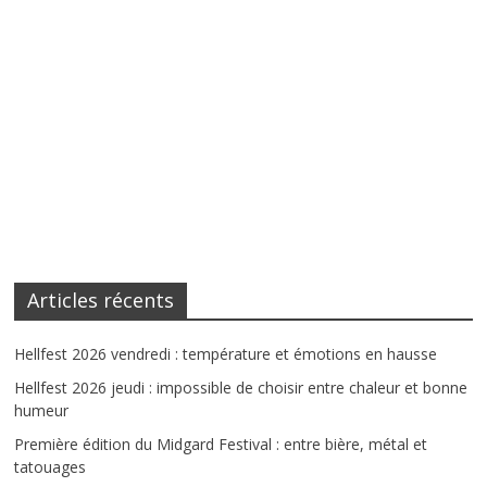
Articles récents
Hellfest 2026 vendredi : température et émotions en hausse
Hellfest 2026 jeudi : impossible de choisir entre chaleur et bonne
humeur
Première édition du Midgard Festival : entre bière, métal et
tatouages