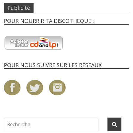
Publicité
POUR NOURRIR TA DISCOTHEQUE :
POUR NOUS SUIVRE SUR LES RÉSEAUX