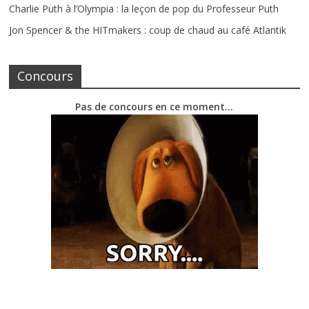
Charlie Puth à l’Olympia : la leçon de pop du Professeur Puth
Jon Spencer & the HITmakers : coup de chaud au café Atlantik
Concours
Pas de concours en ce moment…