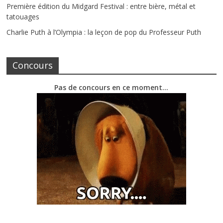
Première édition du Midgard Festival : entre bière, métal et
tatouages
Charlie Puth à l’Olympia : la leçon de pop du Professeur Puth
Concours
Pas de concours en ce moment…