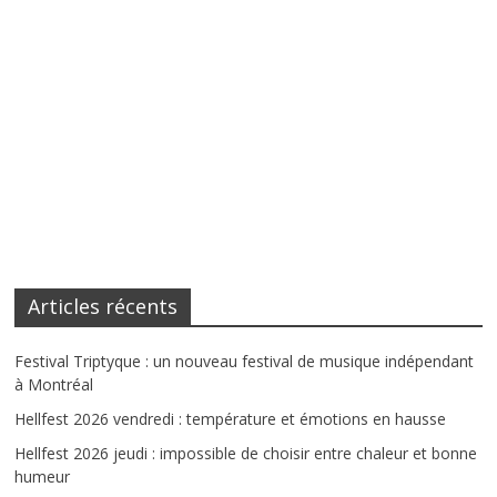
Articles récents
Festival Triptyque : un nouveau festival de musique indépendant
à Montréal
Hellfest 2026 vendredi : température et émotions en hausse
Hellfest 2026 jeudi : impossible de choisir entre chaleur et bonne
humeur