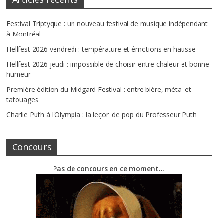
Festival Triptyque : un nouveau festival de musique indépendant
à Montréal
Hellfest 2026 vendredi : température et émotions en hausse
Hellfest 2026 jeudi : impossible de choisir entre chaleur et bonne
humeur
Première édition du Midgard Festival : entre bière, métal et
tatouages
Charlie Puth à l’Olympia : la leçon de pop du Professeur Puth
Concours
Pas de concours en ce moment…