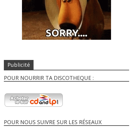
Publicité
POUR NOURRIR TA DISCOTHEQUE :
POUR NOUS SUIVRE SUR LES RÉSEAUX