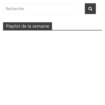
Playlist de la semaine