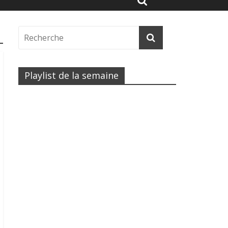
Playlist de la semaine