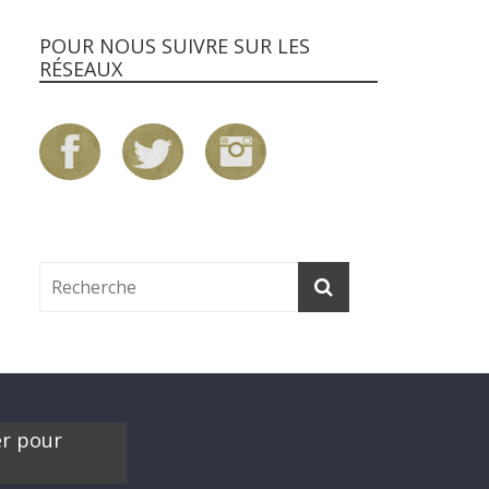
POUR NOUS SUIVRE SUR LES
RÉSEAUX
er pour