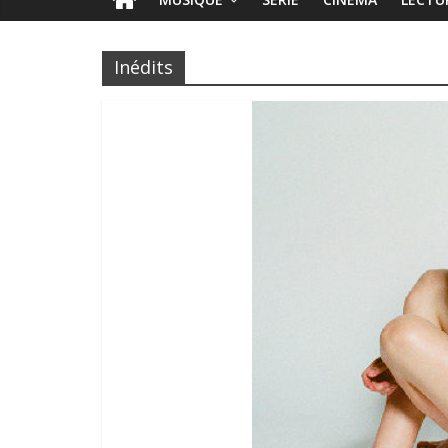
Inédits