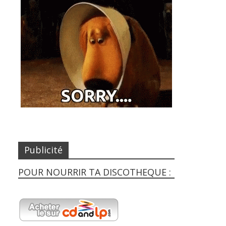
Publicité
POUR NOURRIR TA DISCOTHEQUE :