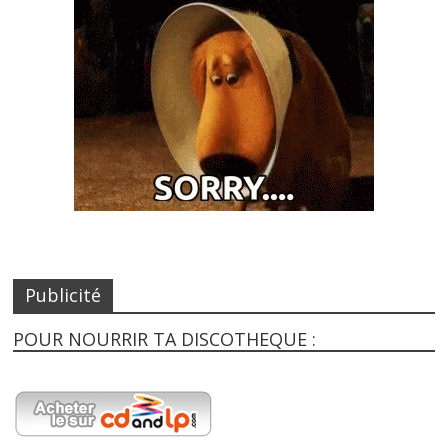
Publicité
POUR NOURRIR TA DISCOTHEQUE :