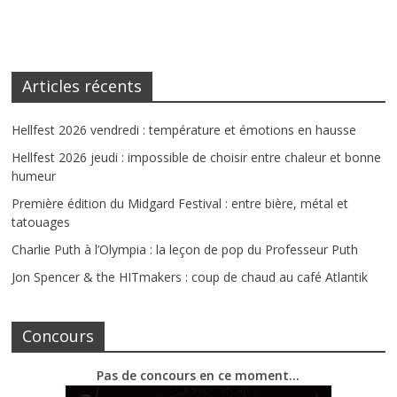
Articles récents
Hellfest 2026 vendredi : température et émotions en hausse
Hellfest 2026 jeudi : impossible de choisir entre chaleur et bonne
humeur
Première édition du Midgard Festival : entre bière, métal et
tatouages
Charlie Puth à l’Olympia : la leçon de pop du Professeur Puth
Jon Spencer & the HITmakers : coup de chaud au café Atlantik
Concours
Pas de concours en ce moment…