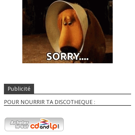
Publicité
POUR NOURRIR TA DISCOTHEQUE :