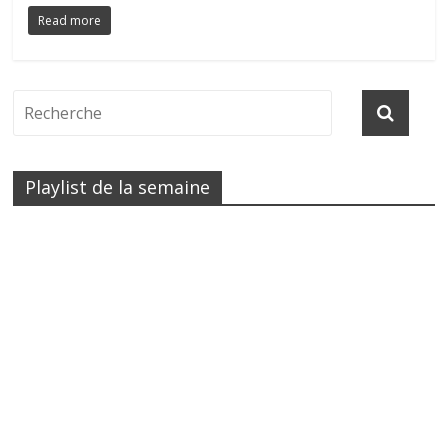
Read more
Playlist de la semaine