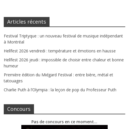
Articles récents
Festival Triptyque : un nouveau festival de musique indépendant
à Montréal
Hellfest 2026 vendredi : température et émotions en hausse
Hellfest 2026 jeudi : impossible de choisir entre chaleur et bonne
humeur
Première édition du Midgard Festival : entre bière, métal et
tatouages
Charlie Puth à l’Olympia : la leçon de pop du Professeur Puth
Concours
Pas de concours en ce moment…