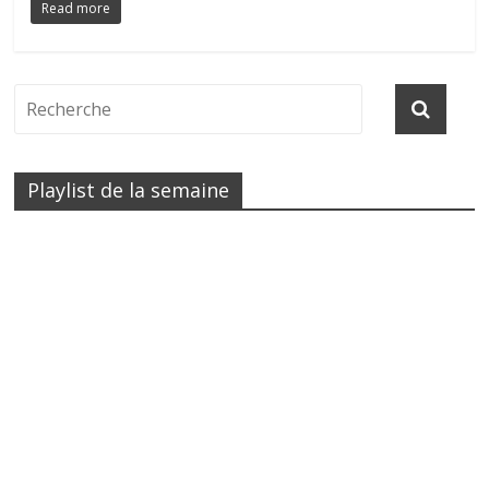
Read more
Playlist de la semaine