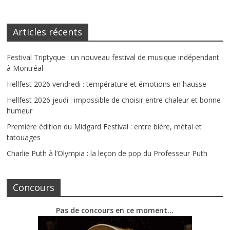
Articles récents
Festival Triptyque : un nouveau festival de musique indépendant
à Montréal
Hellfest 2026 vendredi : température et émotions en hausse
Hellfest 2026 jeudi : impossible de choisir entre chaleur et bonne
humeur
Première édition du Midgard Festival : entre bière, métal et
tatouages
Charlie Puth à l’Olympia : la leçon de pop du Professeur Puth
Concours
Pas de concours en ce moment…