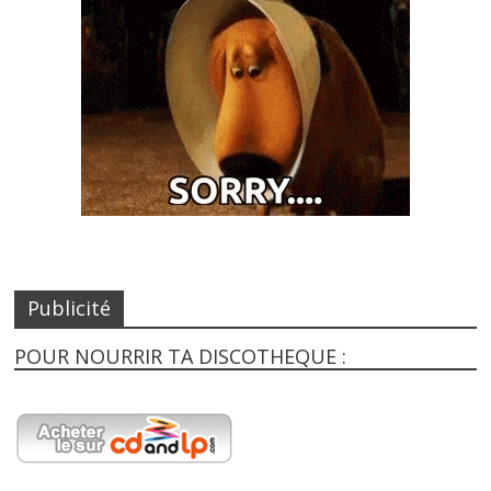
Publicité
POUR NOURRIR TA DISCOTHEQUE :