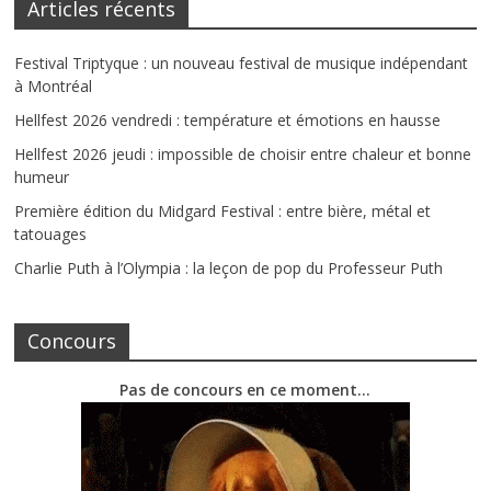
Articles récents
Festival Triptyque : un nouveau festival de musique indépendant
à Montréal
Hellfest 2026 vendredi : température et émotions en hausse
Hellfest 2026 jeudi : impossible de choisir entre chaleur et bonne
humeur
Première édition du Midgard Festival : entre bière, métal et
tatouages
Charlie Puth à l’Olympia : la leçon de pop du Professeur Puth
Concours
Pas de concours en ce moment…