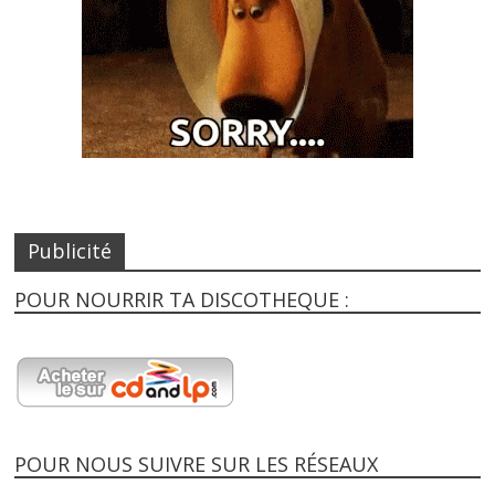
Publicité
POUR NOURRIR TA DISCOTHEQUE :
POUR NOUS SUIVRE SUR LES RÉSEAUX