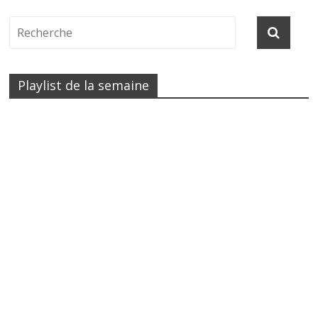
Playlist de la semaine