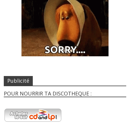
Publicité
POUR NOURRIR TA DISCOTHEQUE :