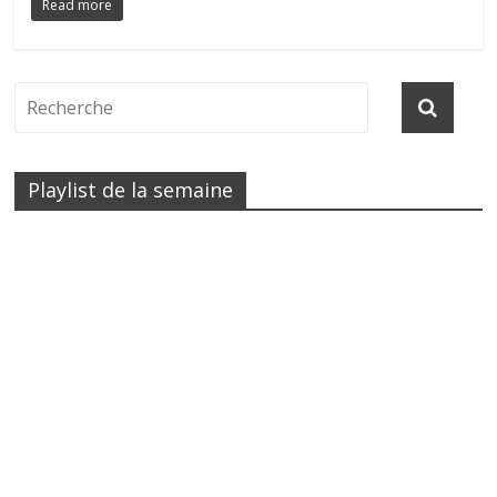
Read more
Playlist de la semaine