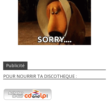
Publicité
POUR NOURRIR TA DISCOTHEQUE :