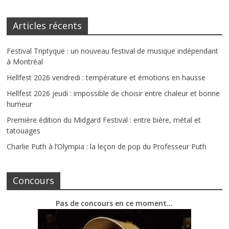
Articles récents
Festival Triptyque : un nouveau festival de musique indépendant
à Montréal
Hellfest 2026 vendredi : température et émotions en hausse
Hellfest 2026 jeudi : impossible de choisir entre chaleur et bonne
humeur
Première édition du Midgard Festival : entre bière, métal et
tatouages
Charlie Puth à l’Olympia : la leçon de pop du Professeur Puth
Concours
Pas de concours en ce moment…