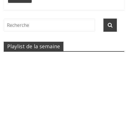
Playlist de la semaine