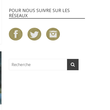
POUR NOUS SUIVRE SUR LES
RÉSEAUX