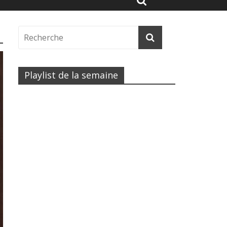
Playlist de la semaine