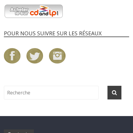
POUR NOUS SUIVRE SUR LES RÉSEAUX