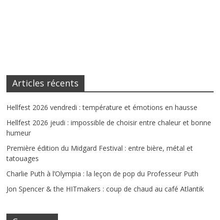
Articles récents
Hellfest 2026 vendredi : température et émotions en hausse
Hellfest 2026 jeudi : impossible de choisir entre chaleur et bonne
humeur
Première édition du Midgard Festival : entre bière, métal et
tatouages
Charlie Puth à l’Olympia : la leçon de pop du Professeur Puth
Jon Spencer & the HITmakers : coup de chaud au café Atlantik