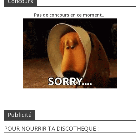
Concours
Pas de concours en ce moment…
Publicité
POUR NOURRIR TA DISCOTHEQUE :