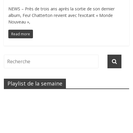
NEWS – Près de trois ans après la sortie de son dernier
album, Feu! Chatterton revient avec l’excitant « Monde
Nouveau »,
Read more
Playlist de la semaine