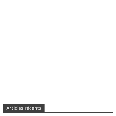
Articles récents