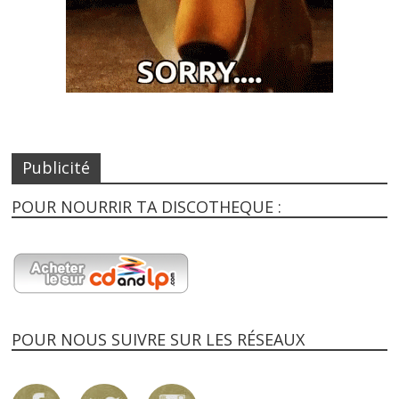
Publicité
POUR NOURRIR TA DISCOTHEQUE :
POUR NOUS SUIVRE SUR LES RÉSEAUX