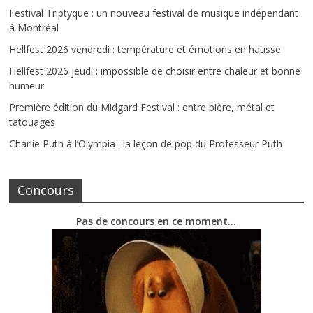
Festival Triptyque : un nouveau festival de musique indépendant
à Montréal
Hellfest 2026 vendredi : température et émotions en hausse
Hellfest 2026 jeudi : impossible de choisir entre chaleur et bonne
humeur
Première édition du Midgard Festival : entre bière, métal et
tatouages
Charlie Puth à l’Olympia : la leçon de pop du Professeur Puth
Concours
Pas de concours en ce moment…