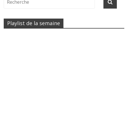
Playlist de la semaine