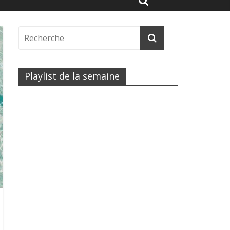
Playlist de la semaine