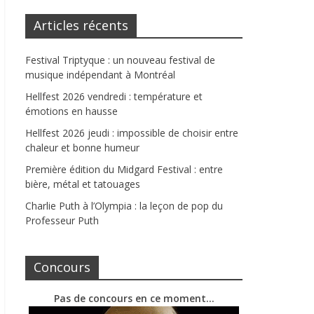
Articles récents
Festival Triptyque : un nouveau festival de
musique indépendant à Montréal
Hellfest 2026 vendredi : température et
émotions en hausse
Hellfest 2026 jeudi : impossible de choisir entre
chaleur et bonne humeur
Première édition du Midgard Festival : entre
bière, métal et tatouages
Charlie Puth à l’Olympia : la leçon de pop du
Professeur Puth
Concours
Pas de concours en ce moment…