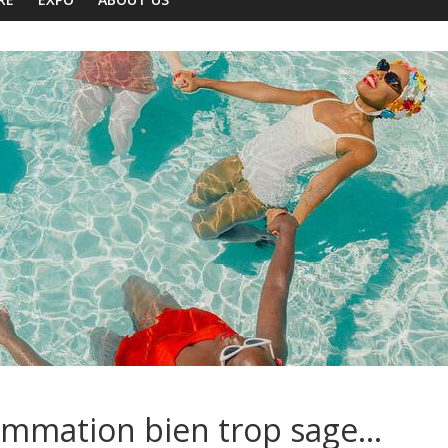
rammation bien trop sage…