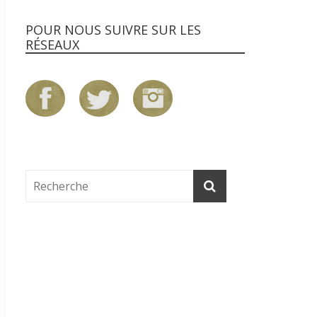
POUR NOUS SUIVRE SUR LES
RÉSEAUX