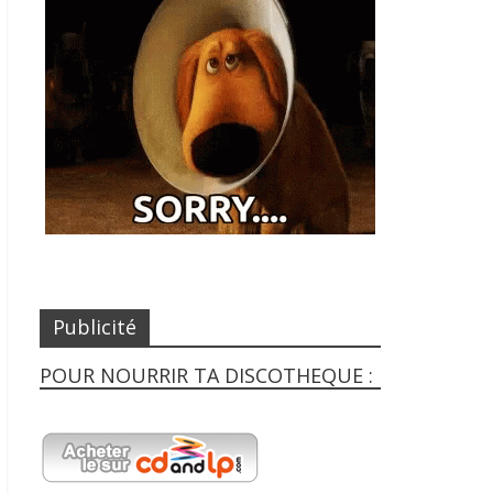
Publicité
POUR NOURRIR TA DISCOTHEQUE :