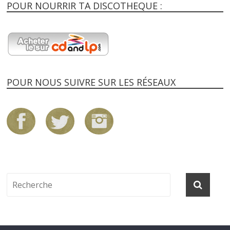
POUR NOURRIR TA DISCOTHEQUE :
POUR NOUS SUIVRE SUR LES RÉSEAUX