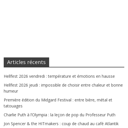
Articles récents
Hellfest 2026 vendredi : température et émotions en hausse
Hellfest 2026 jeudi : impossible de choisir entre chaleur et bonne
humeur
Première édition du Midgard Festival : entre bière, métal et
tatouages
Charlie Puth à l’Olympia : la leçon de pop du Professeur Puth
Jon Spencer & the HITmakers : coup de chaud au café Atlantik