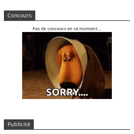
Concours
Pas de concours en ce moment…
Publicité