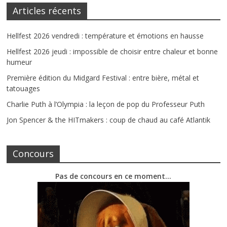
Articles récents
Hellfest 2026 vendredi : température et émotions en hausse
Hellfest 2026 jeudi : impossible de choisir entre chaleur et bonne
humeur
Première édition du Midgard Festival : entre bière, métal et
tatouages
Charlie Puth à l’Olympia : la leçon de pop du Professeur Puth
Jon Spencer & the HITmakers : coup de chaud au café Atlantik
Concours
Pas de concours en ce moment…