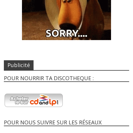
Publicité
POUR NOURRIR TA DISCOTHEQUE :
POUR NOUS SUIVRE SUR LES RÉSEAUX