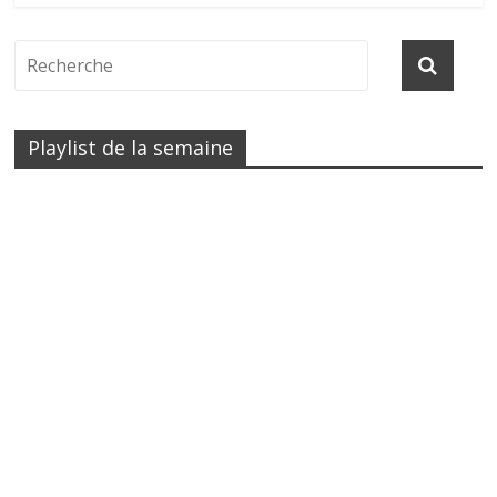
Playlist de la semaine