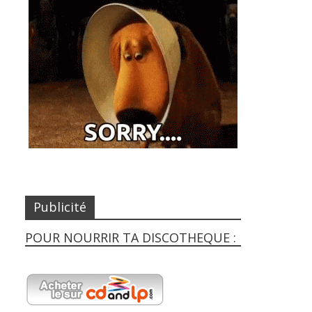
Publicité
POUR NOURRIR TA DISCOTHEQUE :