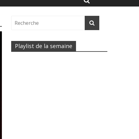
Playlist de la semaine