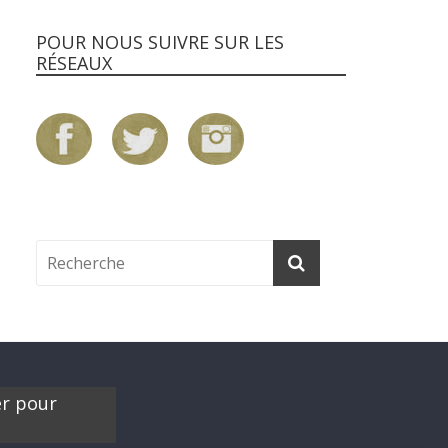
POUR NOUS SUIVRE SUR LES
RÉSEAUX
er pour