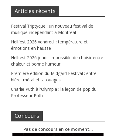
Articles récents
Festival Triptyque : un nouveau festival de
musique indépendant à Montréal
Hellfest 2026 vendredi : température et
émotions en hausse
Hellfest 2026 jeudi : impossible de choisir entre
chaleur et bonne humeur
Première édition du Midgard Festival : entre
bière, métal et tatouages
Charlie Puth à l’Olympia : la leçon de pop du
Professeur Puth
Concours
Pas de concours en ce moment…