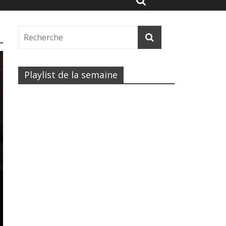
Playlist de la semaine