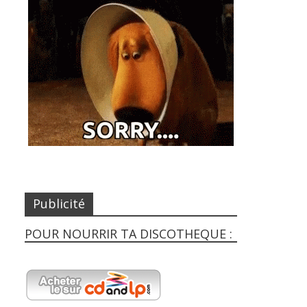
Publicité
POUR NOURRIR TA DISCOTHEQUE :