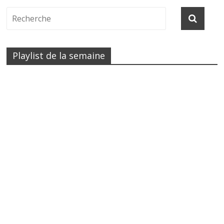
Playlist de la semaine