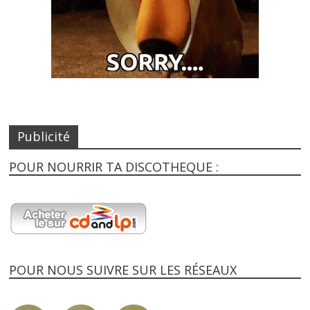
Publicité
POUR NOURRIR TA DISCOTHEQUE :
POUR NOUS SUIVRE SUR LES RÉSEAUX