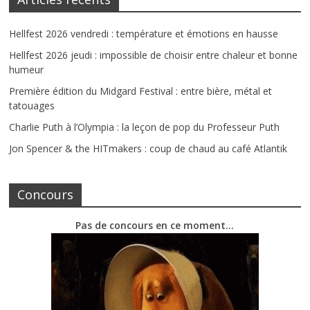
Hellfest 2026 vendredi : température et émotions en hausse
Hellfest 2026 jeudi : impossible de choisir entre chaleur et bonne
humeur
Première édition du Midgard Festival : entre bière, métal et
tatouages
Charlie Puth à l’Olympia : la leçon de pop du Professeur Puth
Jon Spencer & the HITmakers : coup de chaud au café Atlantik
Concours
Pas de concours en ce moment…