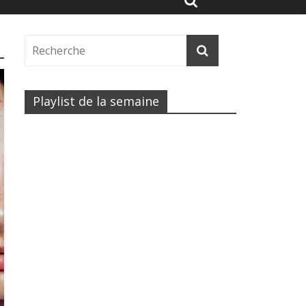
Playlist de la semaine