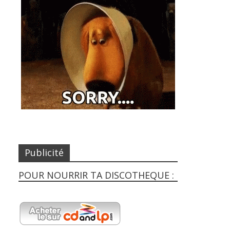
Publicité
POUR NOURRIR TA DISCOTHEQUE :