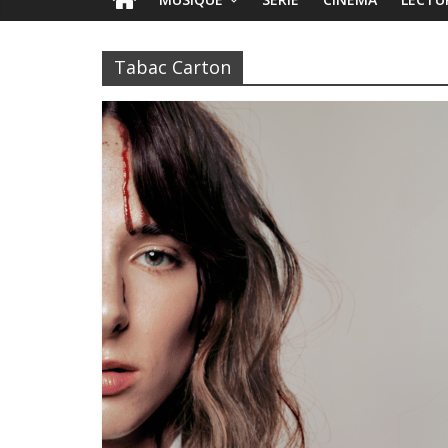
Tabac Carton