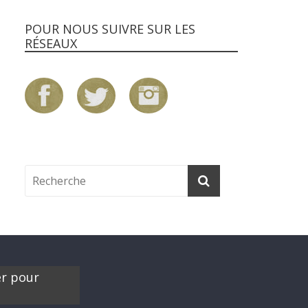
POUR NOUS SUIVRE SUR LES
RÉSEAUX
er pour