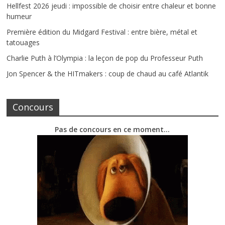
Hellfest 2026 jeudi : impossible de choisir entre chaleur et bonne
humeur
Première édition du Midgard Festival : entre bière, métal et
tatouages
Charlie Puth à l’Olympia : la leçon de pop du Professeur Puth
Jon Spencer & the HITmakers : coup de chaud au café Atlantik
Concours
Pas de concours en ce moment…