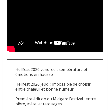
Hellfest 2026 vendredi : température et
émotions en hausse
Hellfest 2026 jeudi : impossible de choisir
entre chaleur et bonne humeur
Première édition du Midgard Festival : entre
bière, métal et tatouages