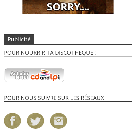
Publicité
POUR NOURRIR TA DISCOTHEQUE :
POUR NOUS SUIVRE SUR LES RÉSEAUX