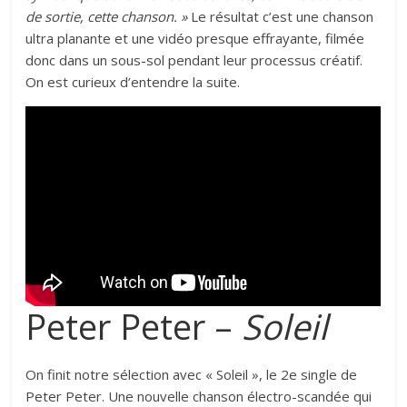
de sortie, cette chanson. »
Le résultat c’est une chanson
ultra planante et une vidéo presque effrayante, filmée
donc dans un sous-sol pendant leur processus créatif.
On est curieux d’entendre la suite.
Peter Peter –
Soleil
On finit notre sélection avec « Soleil », le 2e single de
Peter Peter. Une nouvelle chanson électro-scandée qui