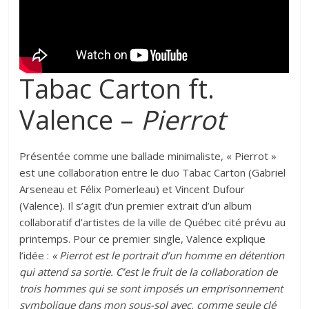
Tabac Carton ft.
Valence –
Pierrot
Présentée comme une ballade minimaliste, « Pierrot »
est une collaboration entre le duo Tabac Carton (Gabriel
Arseneau et Félix Pomerleau) et Vincent Dufour
(Valence). Il s’agit d’un premier extrait d’un album
collaboratif d’artistes de la ville de Québec cité prévu au
printemps. Pour ce premier single, Valence explique
l’idée :
« Pierrot est le portrait d’un homme en détention
qui attend sa sortie. C’est le fruit de la collaboration de
trois hommes qui se sont imposés un emprisonnement
symbolique dans mon sous-sol avec, comme seule clé