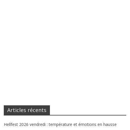
Articles récents
Hellfest 2026 vendredi : température et émotions en hausse