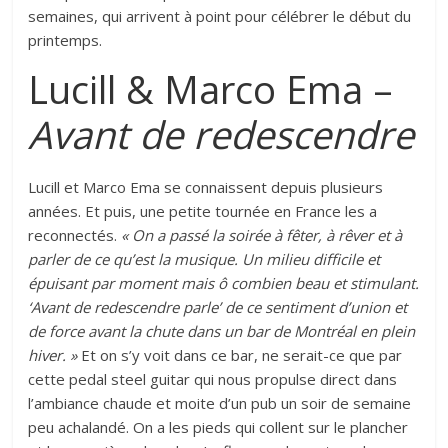
semaines, qui arrivent à point pour célébrer le début du
printemps.
Lucill & Marco Ema –
Avant de redescendre
Lucill et Marco Ema se connaissent depuis plusieurs
années. Et puis, une petite tournée en France les a
reconnectés.
« On a passé la soirée à fêter, à rêver et à
parler de ce qu’est la musique. Un milieu difficile et
épuisant par moment mais ô combien beau et stimulant.
‘Avant de redescendre parle’ de ce sentiment d’union et
de force avant la chute dans un bar de Montréal en plein
hiver. »
Et on s’y voit dans ce bar, ne serait-ce que par
cette pedal steel guitar qui nous propulse direct dans
l’ambiance chaude et moite d’un pub un soir de semaine
peu achalandé. On a les pieds qui collent sur le plancher