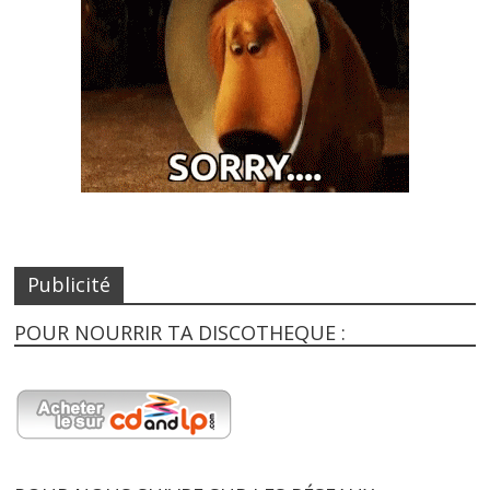
Publicité
POUR NOURRIR TA DISCOTHEQUE :