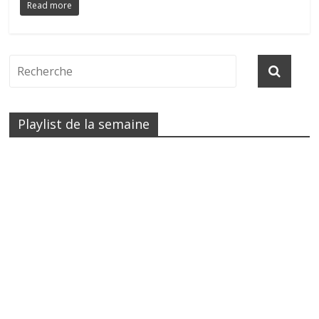
Read more
Playlist de la semaine