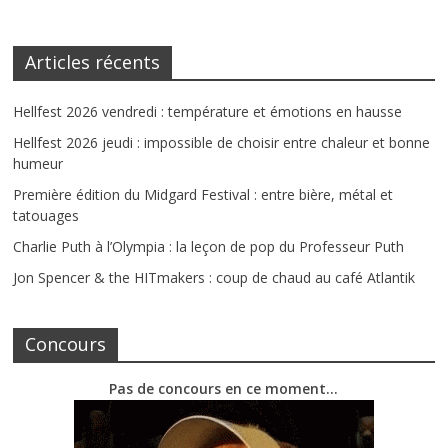
Articles récents
Hellfest 2026 vendredi : température et émotions en hausse
Hellfest 2026 jeudi : impossible de choisir entre chaleur et bonne
humeur
Première édition du Midgard Festival : entre bière, métal et
tatouages
Charlie Puth à l’Olympia : la leçon de pop du Professeur Puth
Jon Spencer & the HITmakers : coup de chaud au café Atlantik
Concours
Pas de concours en ce moment…