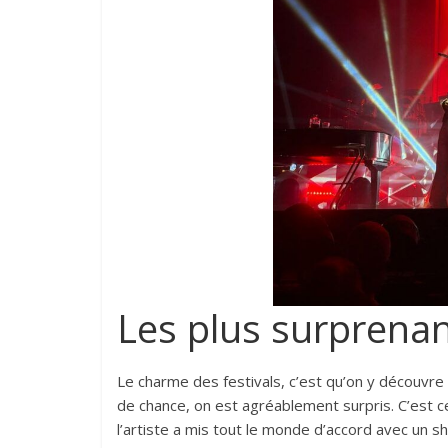
Les plus surprena
Le charme des festivals, c’est qu’on y découvre 
de chance, on est agréablement surpris. C’est c
l’artiste a mis tout le monde d’accord avec un s