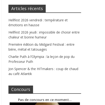
Articles récents
Hellfest 2026 vendredi : température et
émotions en hausse
Hellfest 2026 jeudi : impossible de choisir entre
chaleur et bonne humeur
Première édition du Midgard Festival : entre
bière, métal et tatouages
Charlie Puth à l’Olympia : la leçon de pop du
Professeur Puth
Jon Spencer & the HITmakers : coup de chaud
au café Atlantik
Concours
Pas de concours en ce moment…