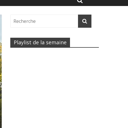
Playlist de la semaine