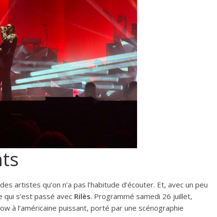
nts
des artistes qu’on n’a pas l’habitude d’écouter. Et, avec un peu
e qui s’est passé avec
Rilès
. Programmé samedi 26 juillet,
how à l’américaine puissant, porté par une scénographie