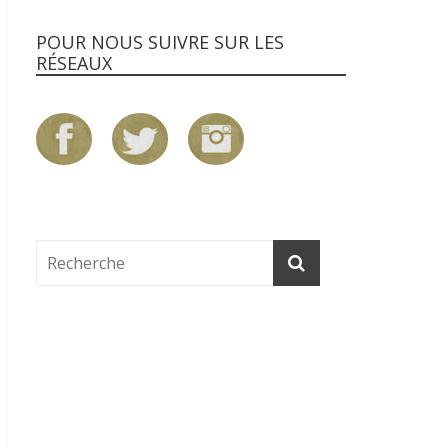
POUR NOUS SUIVRE SUR LES
RÉSEAUX