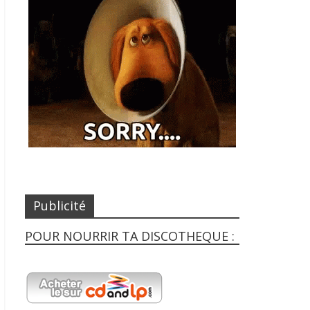
Publicité
POUR NOURRIR TA DISCOTHEQUE :