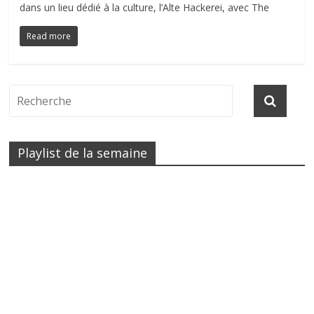
dans un lieu dédié à la culture, l’Alte Hackerei, avec The
Read more
Playlist de la semaine