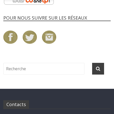
POUR NOUS SUIVRE SUR LES RÉSEAUX
Contacts