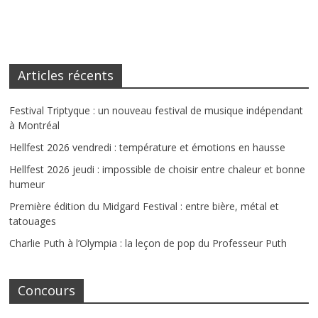
Articles récents
Festival Triptyque : un nouveau festival de musique indépendant
à Montréal
Hellfest 2026 vendredi : température et émotions en hausse
Hellfest 2026 jeudi : impossible de choisir entre chaleur et bonne
humeur
Première édition du Midgard Festival : entre bière, métal et
tatouages
Charlie Puth à l’Olympia : la leçon de pop du Professeur Puth
Concours