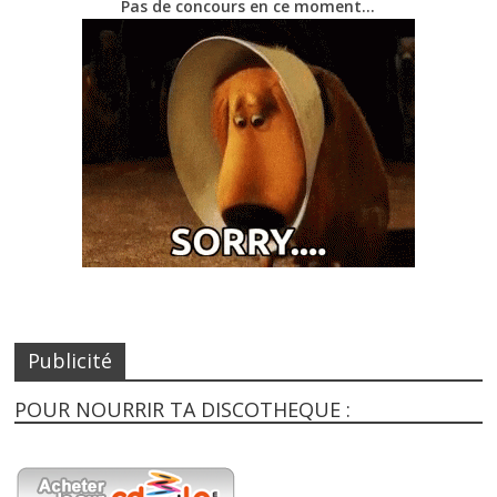
Pas de concours en ce moment…
Publicité
POUR NOURRIR TA DISCOTHEQUE :