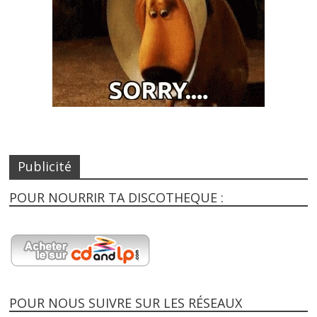
Publicité
POUR NOURRIR TA DISCOTHEQUE :
POUR NOUS SUIVRE SUR LES RÉSEAUX