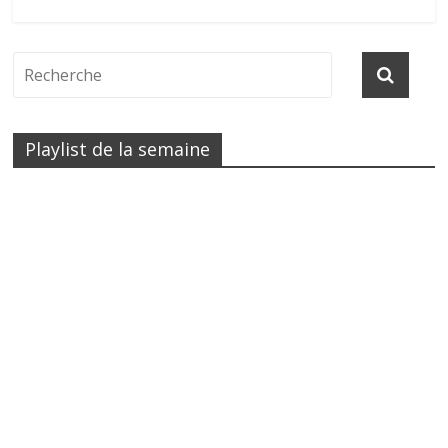
Playlist de la semaine