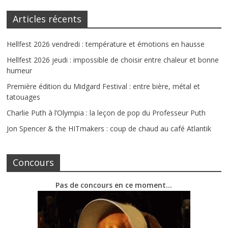
Articles récents
Hellfest 2026 vendredi : température et émotions en hausse
Hellfest 2026 jeudi : impossible de choisir entre chaleur et bonne
humeur
Première édition du Midgard Festival : entre bière, métal et
tatouages
Charlie Puth à l’Olympia : la leçon de pop du Professeur Puth
Jon Spencer & the HITmakers : coup de chaud au café Atlantik
Concours
Pas de concours en ce moment…