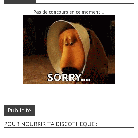
Pas de concours en ce moment…
Publicité
POUR NOURRIR TA DISCOTHEQUE :