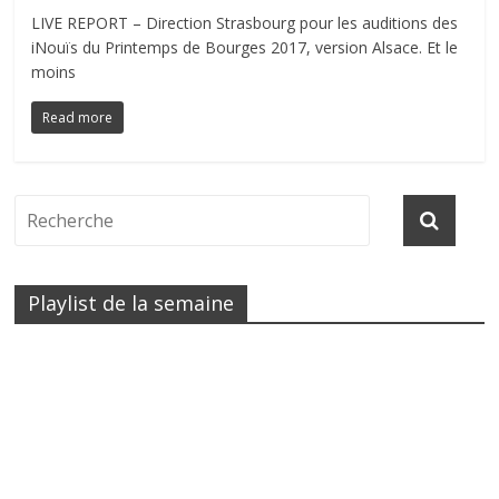
LIVE REPORT – Direction Strasbourg pour les auditions des
iNouïs du Printemps de Bourges 2017, version Alsace. Et le
moins
Read more
Playlist de la semaine