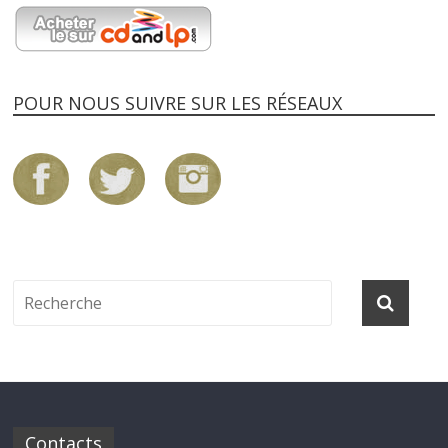
POUR NOUS SUIVRE SUR LES RÉSEAUX
Contacts