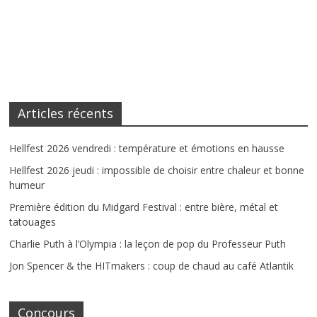
Articles récents
Hellfest 2026 vendredi : température et émotions en hausse
Hellfest 2026 jeudi : impossible de choisir entre chaleur et bonne
humeur
Première édition du Midgard Festival : entre bière, métal et
tatouages
Charlie Puth à l’Olympia : la leçon de pop du Professeur Puth
Jon Spencer & the HITmakers : coup de chaud au café Atlantik
Concours