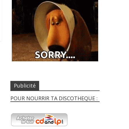
Publicité
POUR NOURRIR TA DISCOTHEQUE :