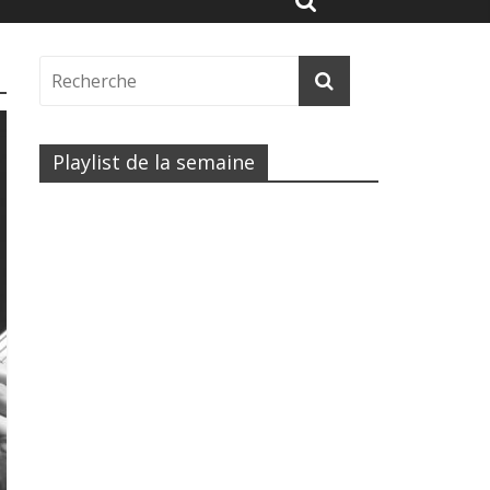
Playlist de la semaine