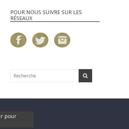
POUR NOUS SUIVRE SUR LES
RÉSEAUX
er pour