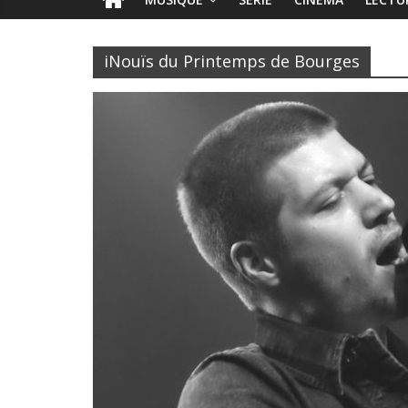
iNouïs du Printemps de Bourges