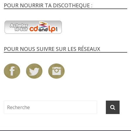
POUR NOURRIR TA DISCOTHEQUE :
POUR NOUS SUIVRE SUR LES RÉSEAUX