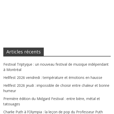
Articles récents
Festival Triptyque : un nouveau festival de musique indépendant
à Montréal
Hellfest 2026 vendredi : température et émotions en hausse
Hellfest 2026 jeudi : impossible de choisir entre chaleur et bonne
humeur
Première édition du Midgard Festival : entre bière, métal et
tatouages
Charlie Puth à l’Olympia : la leçon de pop du Professeur Puth