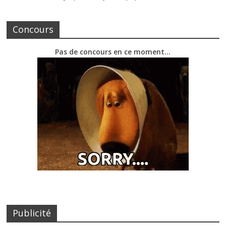
Concours
Pas de concours en ce moment…
Publicité