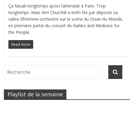
Ça faisait longtemps qu’on l’attendait à Paris. Trop
longtemps. Mais Kim Churchill a enfin fini par déposer sa
valise d’homme-orchestre sur la scène du Divan du Monde,
en première partie du concert de Nahko and Medicine for
the People.
Read more
Playlist de la semaine