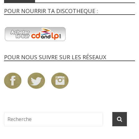
POUR NOURRIR TA DISCOTHEQUE :
POUR NOUS SUIVRE SUR LES RÉSEAUX