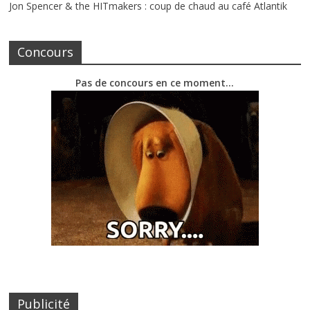
Jon Spencer & the HITmakers : coup de chaud au café Atlantik
Concours
Pas de concours en ce moment…
Publicité