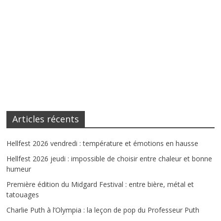
Articles récents
Hellfest 2026 vendredi : température et émotions en hausse
Hellfest 2026 jeudi : impossible de choisir entre chaleur et bonne
humeur
Première édition du Midgard Festival : entre bière, métal et
tatouages
Charlie Puth à l’Olympia : la leçon de pop du Professeur Puth