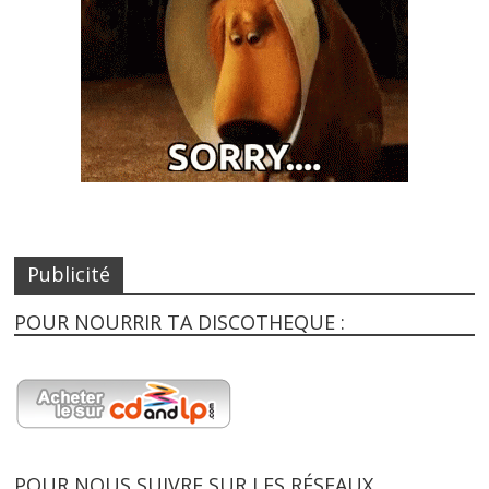
Publicité
POUR NOURRIR TA DISCOTHEQUE :
POUR NOUS SUIVRE SUR LES RÉSEAUX