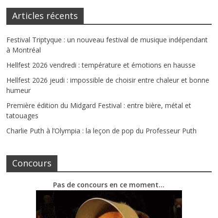
Articles récents
Festival Triptyque : un nouveau festival de musique indépendant
à Montréal
Hellfest 2026 vendredi : température et émotions en hausse
Hellfest 2026 jeudi : impossible de choisir entre chaleur et bonne
humeur
Première édition du Midgard Festival : entre bière, métal et
tatouages
Charlie Puth à l’Olympia : la leçon de pop du Professeur Puth
Concours
Pas de concours en ce moment…