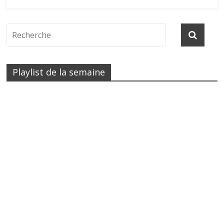
Playlist de la semaine