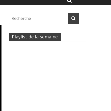
Playlist de la semaine