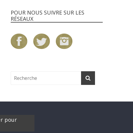
POUR NOUS SUIVRE SUR LES
RÉSEAUX
er pour