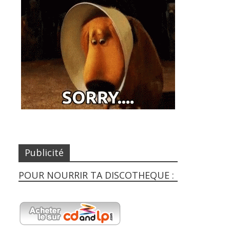
Publicité
POUR NOURRIR TA DISCOTHEQUE :