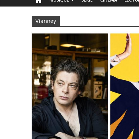
Vianney