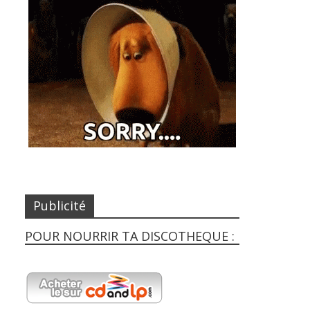
Publicité
POUR NOURRIR TA DISCOTHEQUE :