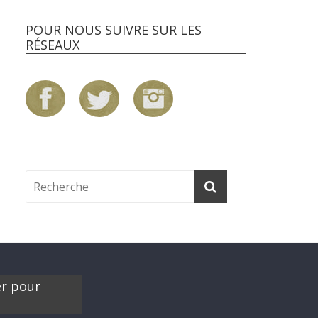
POUR NOUS SUIVRE SUR LES
RÉSEAUX
er pour