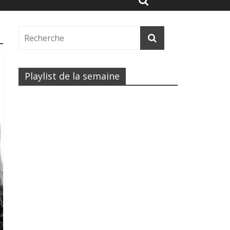
Playlist de la semaine