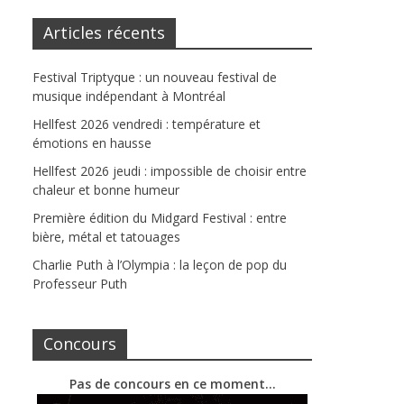
Articles récents
Festival Triptyque : un nouveau festival de
musique indépendant à Montréal
Hellfest 2026 vendredi : température et
émotions en hausse
Hellfest 2026 jeudi : impossible de choisir entre
chaleur et bonne humeur
Première édition du Midgard Festival : entre
bière, métal et tatouages
Charlie Puth à l’Olympia : la leçon de pop du
Professeur Puth
Concours
Pas de concours en ce moment…