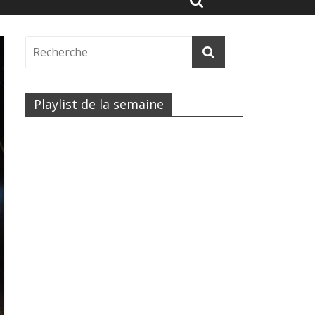
Playlist de la semaine