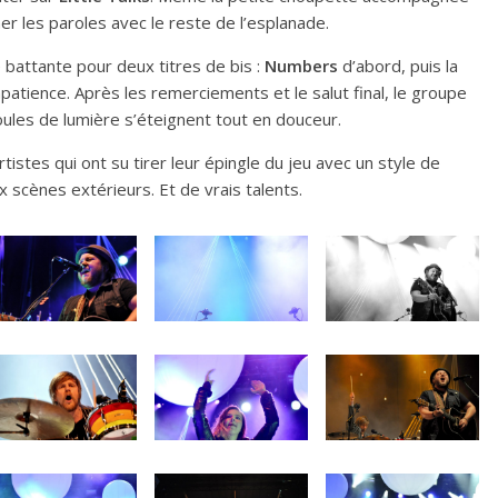
r les paroles avec le reste de l’esplanade.
battante pour deux titres de bis :
Numbers
d’abord, puis la
patience. Après les remerciements et le salut final, le groupe
ules de lumière s’éteignent tout en douceur.
tistes qui ont su tirer leur épingle du jeu avec un style de
 scènes extérieurs. Et de vrais talents.