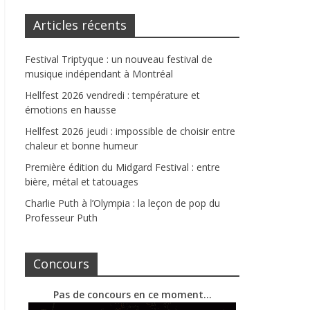
Articles récents
Festival Triptyque : un nouveau festival de
musique indépendant à Montréal
Hellfest 2026 vendredi : température et
émotions en hausse
Hellfest 2026 jeudi : impossible de choisir entre
chaleur et bonne humeur
Première édition du Midgard Festival : entre
bière, métal et tatouages
Charlie Puth à l’Olympia : la leçon de pop du
Professeur Puth
Concours
Pas de concours en ce moment…