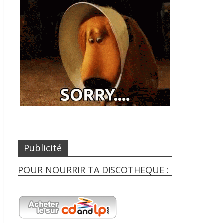
Publicité
POUR NOURRIR TA DISCOTHEQUE :