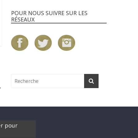
POUR NOUS SUIVRE SUR LES
RÉSEAUX
→
er pour