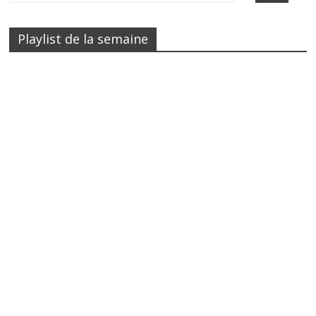
Playlist de la semaine