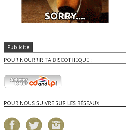
Publicité
POUR NOURRIR TA DISCOTHEQUE :
POUR NOUS SUIVRE SUR LES RÉSEAUX