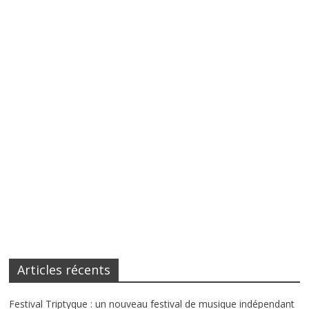
Articles récents
Festival Triptyque : un nouveau festival de musique indépendant