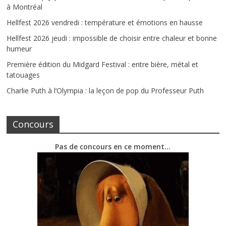
à Montréal
Hellfest 2026 vendredi : température et émotions en hausse
Hellfest 2026 jeudi : impossible de choisir entre chaleur et bonne
humeur
Première édition du Midgard Festival : entre bière, métal et
tatouages
Charlie Puth à l’Olympia : la leçon de pop du Professeur Puth
Concours
Pas de concours en ce moment…