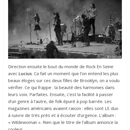
Direction ensuite le bout du monde de Rock En Seine
avec
Lucius
. Ca fait un moment que l’on entend les plus
beaux éloges sur ces deux filles de Brooklyn, on a voulu
vérifier. Ce qui frappe : la beauté des harmonies dans
leurs voix. Parfaites. Ensuite, c’est la facilité à passer
d’un genre à l’autre, de folk épuré à pop barrée. Les
magazines américains avaient raison : elles sont LE duo
à suivre de très près et à écouter d’urgence. L’album :
« Wildewoman ». Rien que le titre de l’album annonce la
couleur.