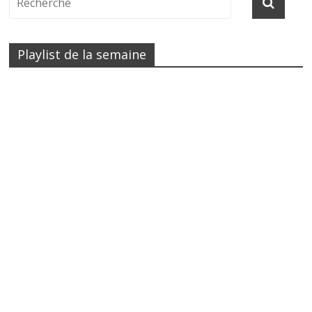
Playlist de la semaine