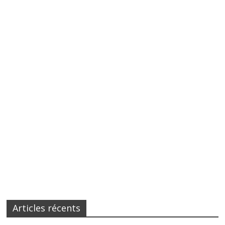
Articles récents