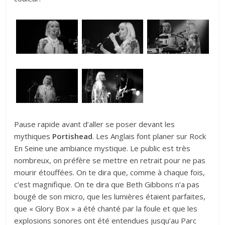
Pause rapide avant d’aller se poser devant les
mythiques
Portishead
. Les Anglais font planer sur Rock
En Seine une ambiance mystique. Le public est très
nombreux, on préfère se mettre en retrait pour ne pas
mourir étouffées. On te dira que, comme à chaque fois,
c’est magnifique. On te dira que Beth Gibbons n’a pas
bougé de son micro, que les lumières étaient parfaites,
que « Glory Box » a été chanté par la foule et que les
explosions sonores ont été entendues jusqu’au Parc