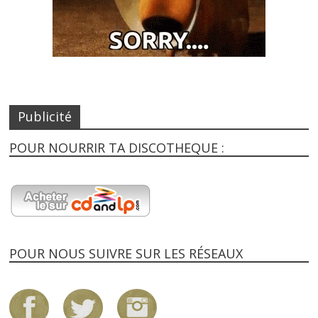
Publicité
POUR NOURRIR TA DISCOTHEQUE :
POUR NOUS SUIVRE SUR LES RÉSEAUX