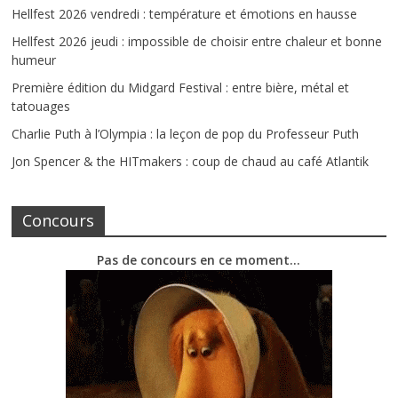
Hellfest 2026 vendredi : température et émotions en hausse
Hellfest 2026 jeudi : impossible de choisir entre chaleur et bonne
humeur
Première édition du Midgard Festival : entre bière, métal et
tatouages
Charlie Puth à l’Olympia : la leçon de pop du Professeur Puth
Jon Spencer & the HITmakers : coup de chaud au café Atlantik
Concours
Pas de concours en ce moment…