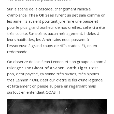
Sur la scène de la cascade, changement radicale
d’ambiance.
Thee Oh Sees
livrent un set sale comme on
les aime. Ils avaient pourtant juré faire une pause et
pour le plus grand bonheur de nos oreilles, celle-ci a été
très courte. Sur scène, aucun ménagement, fidèles à
leurs habitudes, les Américains nous passent à
l’essoreuse à grand coups de riffs crades. Et, on en
redemande.
On observe de loin Sean Lennon et son groupe au nom à
rallonge :
The Ghost of a Saber Tooth Tiger
. C’est
pop, c’est psyché, ça sonne très sixties, très hippies…
très Lennon ? Oui, c’est dur d’être le fils d’une légende
et fatalement on pense au père en regardant mais
surtout en entendant GOASTT.