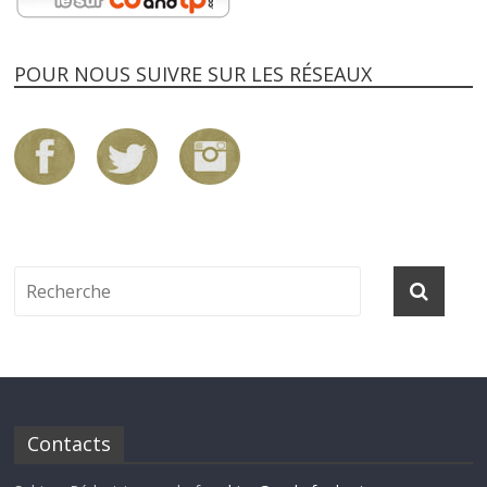
POUR NOUS SUIVRE SUR LES RÉSEAUX
Contacts