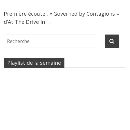
Première écoute : « Governed by Contagions »
d’At The Drive In
→
Playlist de la semaine