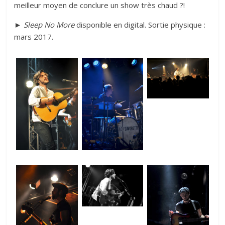
meilleur moyen de conclure un show très chaud ?!
► Sleep No More
disponible en digital. Sortie physique :
mars 2017.