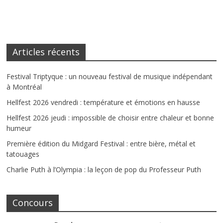
Articles récents
Festival Triptyque : un nouveau festival de musique indépendant
à Montréal
Hellfest 2026 vendredi : température et émotions en hausse
Hellfest 2026 jeudi : impossible de choisir entre chaleur et bonne
humeur
Première édition du Midgard Festival : entre bière, métal et
tatouages
Charlie Puth à l’Olympia : la leçon de pop du Professeur Puth
Concours