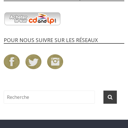
POUR NOUS SUIVRE SUR LES RÉSEAUX