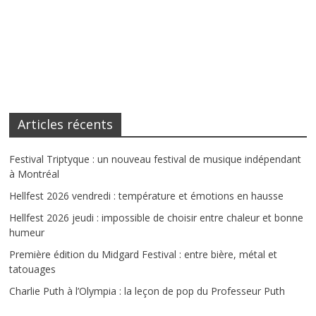
Articles récents
Festival Triptyque : un nouveau festival de musique indépendant
à Montréal
Hellfest 2026 vendredi : température et émotions en hausse
Hellfest 2026 jeudi : impossible de choisir entre chaleur et bonne
humeur
Première édition du Midgard Festival : entre bière, métal et
tatouages
Charlie Puth à l’Olympia : la leçon de pop du Professeur Puth