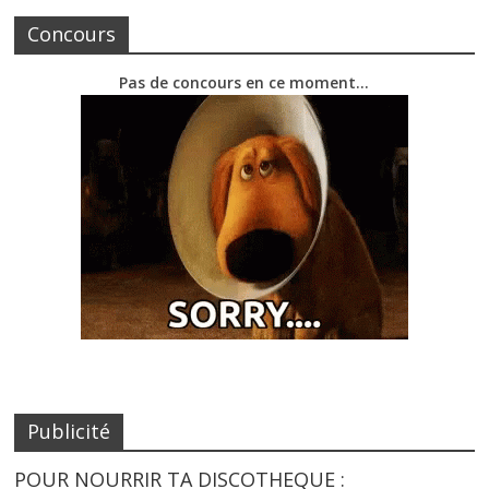
Concours
Pas de concours en ce moment…
Publicité
POUR NOURRIR TA DISCOTHEQUE :