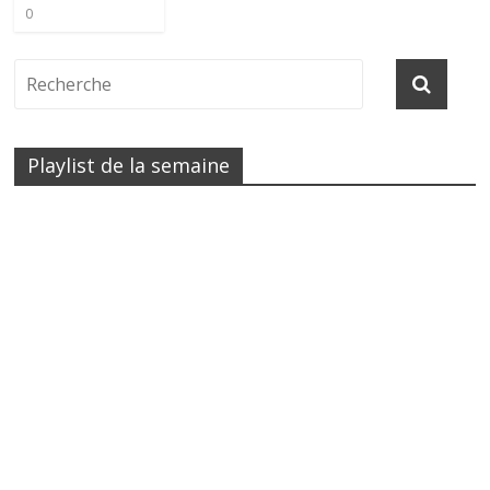
0
Playlist de la semaine