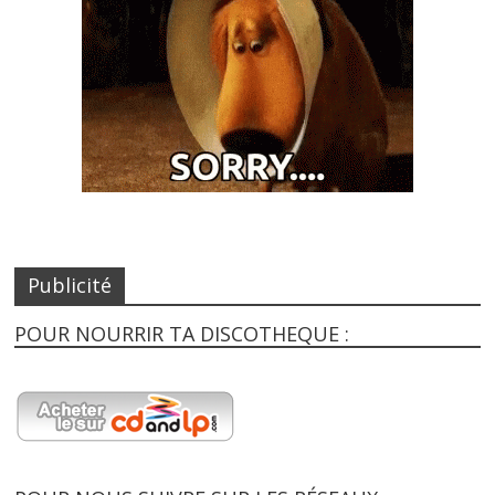
Publicité
POUR NOURRIR TA DISCOTHEQUE :