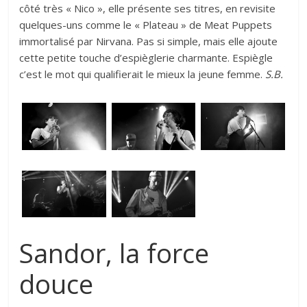
côté très « Nico », elle présente ses titres, en revisite
quelques-uns comme le « Plateau » de Meat Puppets
immortalisé par Nirvana. Pas si simple, mais elle ajoute
cette petite touche d’espièglerie charmante. Espiègle
c’est le mot qui qualifierait le mieux la jeune femme.
S.B.
Sandor, la force
douce