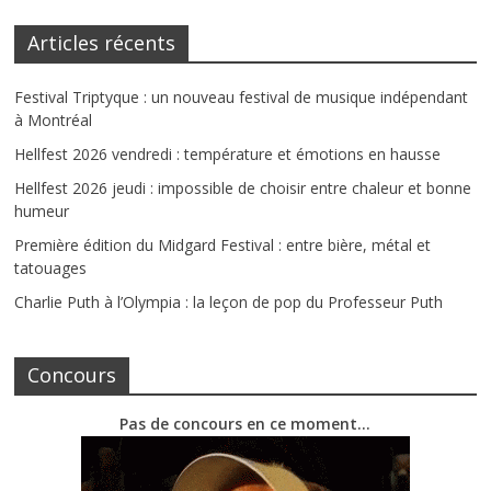
Articles récents
Festival Triptyque : un nouveau festival de musique indépendant
à Montréal
Hellfest 2026 vendredi : température et émotions en hausse
Hellfest 2026 jeudi : impossible de choisir entre chaleur et bonne
humeur
Première édition du Midgard Festival : entre bière, métal et
tatouages
Charlie Puth à l’Olympia : la leçon de pop du Professeur Puth
Concours
Pas de concours en ce moment…