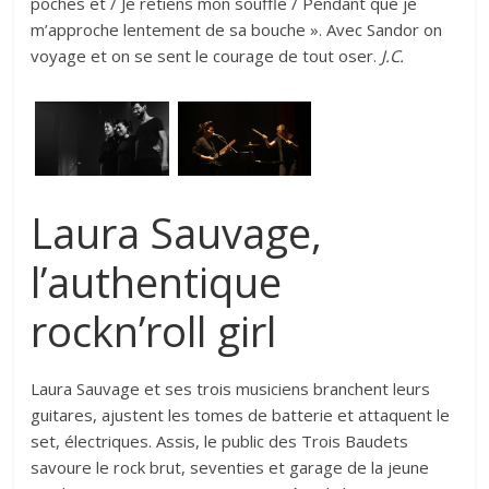
poches et / Je retiens mon souffle / Pendant que je
m’approche lentement de sa bouche ». Avec Sandor on
voyage et on se sent le courage de tout oser.
J.C.
Laura Sauvage,
l’authentique
rockn’roll girl
Laura Sauvage et ses trois musiciens branchent leurs
guitares, ajustent les tomes de batterie et attaquent le
set, électriques. Assis, le public des Trois Baudets
savoure le rock brut, seventies et garage de la jeune