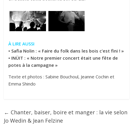
À LIRE AUSSI
•
Safia Nolin : « Faire du folk dans les bois c’est fini ! »
•
INÜIT : « Notre premier concert était une fête de
potes à la campagne »
Texte et photos : Sabine Bouchoul, Jeanne Cochin et
Emma Shindo
←
Chanter, baiser, boire et manger : la vie selon
Jo Wedin & Jean Felzine