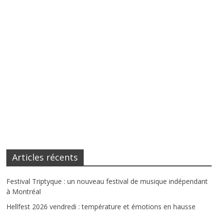
Articles récents
Festival Triptyque : un nouveau festival de musique indépendant
à Montréal
Hellfest 2026 vendredi : température et émotions en hausse