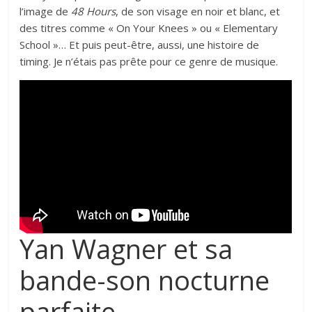
l’image de
48 Hours
, de son visage en noir et blanc, et
des titres comme « On Your Knees » ou « Elementary
School »… Et puis peut-être, aussi, une histoire de
timing. Je n’étais pas prête pour ce genre de musique.
Yan Wagner et sa
bande-son nocturne
parfaite