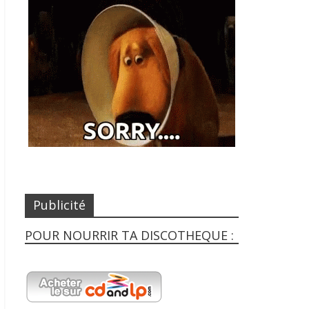
Publicité
POUR NOURRIR TA DISCOTHEQUE :