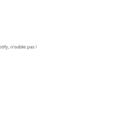
ify, n’oublie pas !