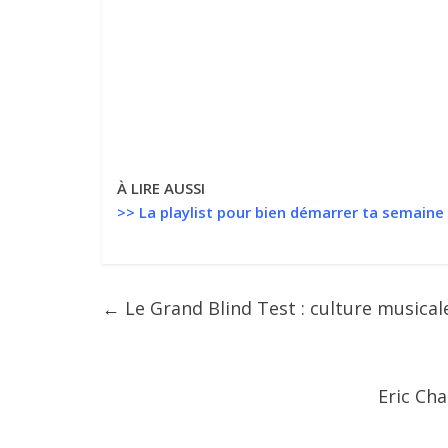
À LIRE AUSSI
>>
La playlist pour bien démarrer ta semaine
←
Le Grand Blind Test : culture musicale
Eric Cha