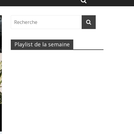
Playlist de la semaine