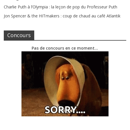
Charlie Puth à l’Olympia : la leçon de pop du Professeur Puth
Jon Spencer & the HITmakers : coup de chaud au café Atlantik
Concours
Pas de concours en ce moment…