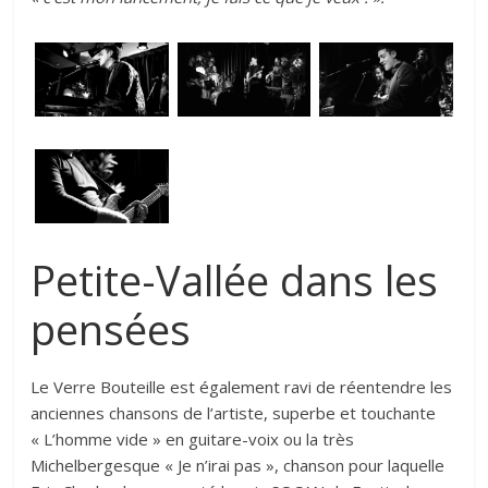
Petite-Vallée dans les
pensées
Le Verre Bouteille est également ravi de réentendre les
anciennes chansons de l’artiste, superbe et touchante
« L’homme vide » en guitare-voix ou la très
Michelbergesque « Je n’irai pas », chanson pour laquelle