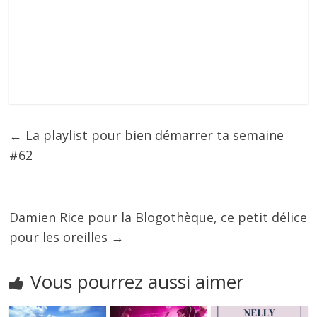
←
La playlist pour bien démarrer ta semaine
#62
Damien Rice pour la Blogothèque, ce petit délice
pour les oreilles
→
Vous pourrez aussi aimer