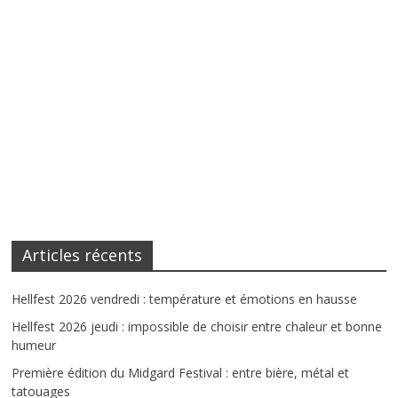
Articles récents
Hellfest 2026 vendredi : température et émotions en hausse
Hellfest 2026 jeudi : impossible de choisir entre chaleur et bonne
humeur
Première édition du Midgard Festival : entre bière, métal et
tatouages