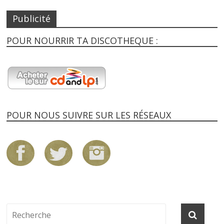
Publicité
POUR NOURRIR TA DISCOTHEQUE :
POUR NOUS SUIVRE SUR LES RÉSEAUX