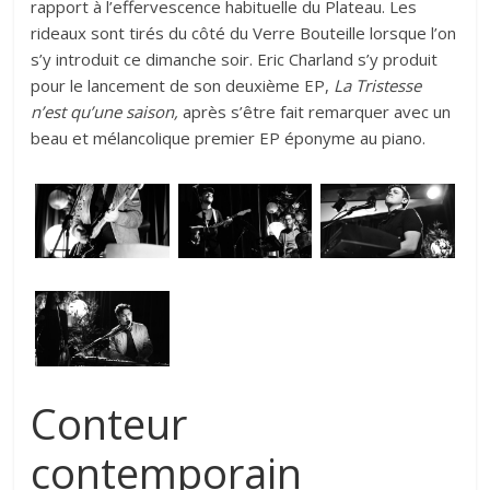
rapport à l’effervescence habituelle du Plateau. Les
rideaux sont tirés du côté du Verre Bouteille lorsque l’on
s’y introduit ce dimanche soir. Eric Charland s’y produit
pour le lancement de son deuxième EP,
La Tristesse
n’est qu’une saison,
après s’être fait remarquer avec un
beau et mélancolique premier EP éponyme au piano.
Conteur
contemporain