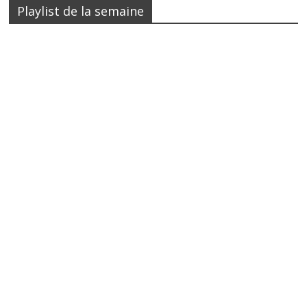
Playlist de la semaine