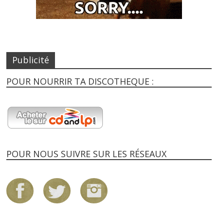
Publicité
POUR NOURRIR TA DISCOTHEQUE :
POUR NOUS SUIVRE SUR LES RÉSEAUX