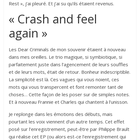
Rest », j’ai pleuré. Et j’ai su qu’ils étaient revenus.
« Crash and feel
again »
Les Dear Criminals de mon souvenir étaient à nouveau
dans mes oreilles. Le trio magique, si symbiotique, si
parfaitement juste dans l’agencement de leurs souffles
et de leurs mots, était de retour. Bonheur indescriptible.
La simplicité est là. Ces vagues qui vous noient, ces
mots qui vous transpercent et font remonter tant de
choses… Cette façon de les poser sur de simples notes.
Et à nouveau Frannie et Charles qui chantent à l’unisson.
Je replonge dans les émotions des débuts, mais
pourtant les voix viennent d’un autre temps. Cet effet
posé sur l’enregistrement, peut-être par Philippe Brault
qui réalise cet EP (ou alors est-ce l’enregistrement qui