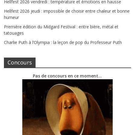
Hellfest 2026 vendredi : température et émotions en hausse
Hellfest 2026 jeudi : impossible de choisir entre chaleur et bonne
humeur
Première édition du Midgard Festival : entre bière, métal et
tatouages
Charlie Puth à l’Olympia : la leçon de pop du Professeur Puth
Concours
Pas de concours en ce moment…