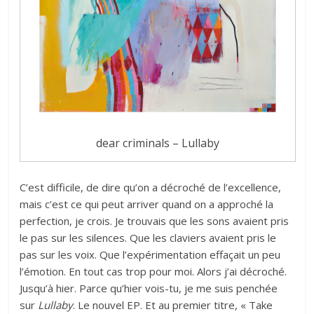
dear criminals – Lullaby
C’est difficile, de dire qu’on a décroché de l’excellence,
mais c’est ce qui peut arriver quand on a approché la
perfection, je crois. Je trouvais que les sons avaient pris
le pas sur les silences. Que les claviers avaient pris le
pas sur les voix. Que l’expérimentation effaçait un peu
l’émotion. En tout cas trop pour moi. Alors j’ai décroché.
Jusqu’à hier. Parce qu’hier vois-tu, je me suis penchée
sur
Lullaby
. Le nouvel EP. Et au premier titre, « Take