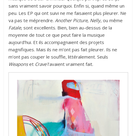
sans vraiment savoir pourquoi. Enfin si, quand même un
peu. Les EP qui ont suivi ne me faisaient plus pleurer. Ne
va pas te méprendre.
Another Picture
,
Nelly
, ou même
Fatale
, sont excellents. Bien, bien au-dessus de la
moyenne de tout ce que peut faire la musique
aujourd’hui. Et ils accompagnaient des projets
magnifiques. Mais ils ne m’ont pas fait pleurer. Ils ne
m’ont pas couper le souffle, littéralement. Seuls
Weapons
et
Crave
l’avaient vraiment fait.