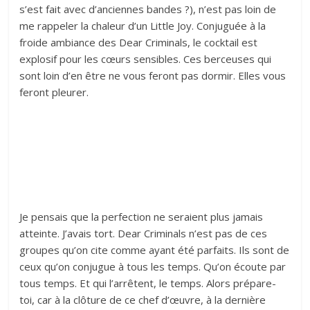
s’est fait avec d’anciennes bandes ?), n’est pas loin de
me rappeler la chaleur d’un Little Joy. Conjuguée à la
froide ambiance des Dear Criminals, le cocktail est
explosif pour les cœurs sensibles. Ces berceuses qui
sont loin d’en être ne vous feront pas dormir. Elles vous
feront pleurer.
Je pensais que la perfection ne seraient plus jamais
atteinte. J’avais tort. Dear Criminals n’est pas de ces
groupes qu’on cite comme ayant été parfaits. Ils sont de
ceux qu’on conjugue à tous les temps. Qu’on écoute par
tous temps. Et qui l’arrêtent, le temps. Alors prépare-
toi, car à la clôture de ce chef d’œuvre, à la dernière