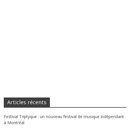
Articles récents
Festival Triptyque : un nouveau festival de musique indépendant
à Montréal