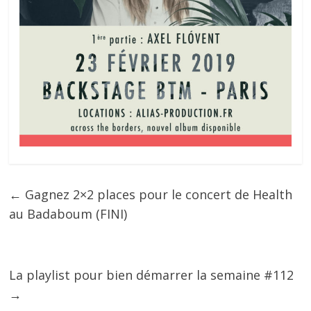
←
Gagnez 2×2 places pour le concert de Health
au Badaboum (FINI)
La playlist pour bien démarrer la semaine #112
→