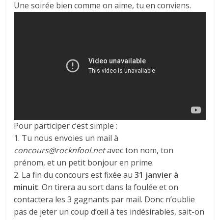
Une soirée bien comme on aime, tu en conviens.
Pour participer c’est simple :
1. Tu nous envoies un mail à
concours@rocknfool.net
avec ton nom, ton
prénom, et un petit bonjour en prime.
2. La fin du concours est fixée au
31 janvier à
minuit
. On tirera au sort dans la foulée et on
contactera les 3 gagnants par mail. Donc n’oublie
pas de jeter un coup d’œil à tes indésirables, sait-on