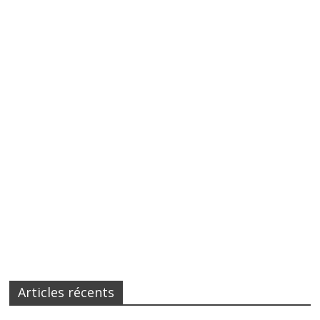
Articles récents