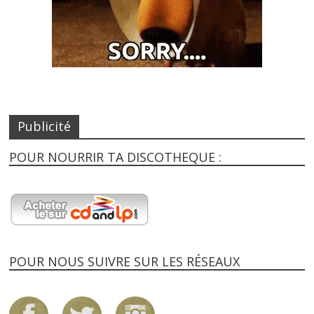
Publicité
POUR NOURRIR TA DISCOTHEQUE :
POUR NOUS SUIVRE SUR LES RÉSEAUX