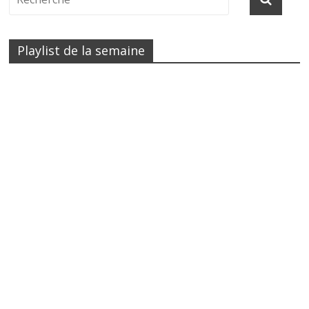
Playlist de la semaine