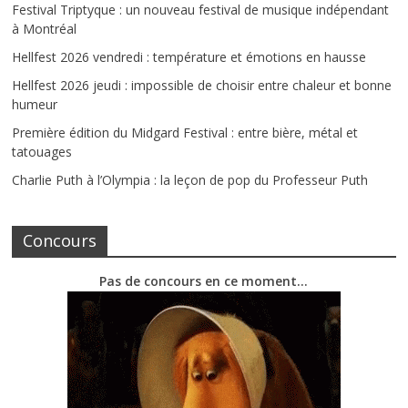
Festival Triptyque : un nouveau festival de musique indépendant
à Montréal
Hellfest 2026 vendredi : température et émotions en hausse
Hellfest 2026 jeudi : impossible de choisir entre chaleur et bonne
humeur
Première édition du Midgard Festival : entre bière, métal et
tatouages
Charlie Puth à l’Olympia : la leçon de pop du Professeur Puth
Concours
Pas de concours en ce moment…