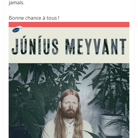
jamais.
Bonne chance à tous !