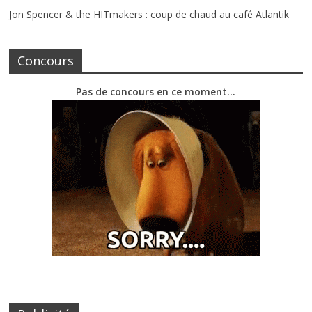
Jon Spencer & the HITmakers : coup de chaud au café Atlantik
Concours
Pas de concours en ce moment…