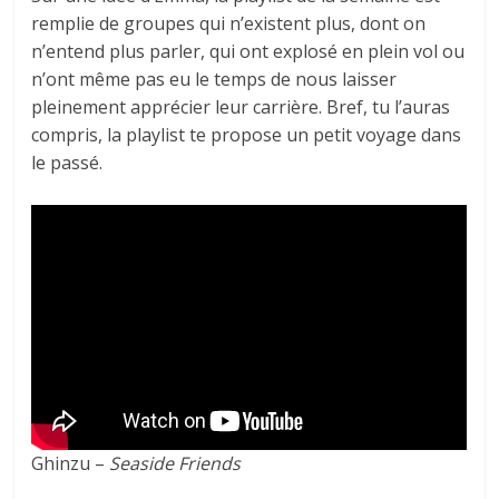
remplie de groupes qui n’existent plus, dont on
n’entend plus parler, qui ont explosé en plein vol ou
n’ont même pas eu le temps de nous laisser
pleinement apprécier leur carrière. Bref, tu l’auras
compris, la playlist te propose un petit voyage dans
le passé.
Ghinzu –
Seaside Friends