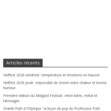
Articles récents
Hellfest 2026 vendredi : température et émotions en hausse
Hellfest 2026 jeudi : impossible de choisir entre chaleur et bonne
humeur
Première édition du Midgard Festival : entre bière, métal et
tatouages
Charlie Puth à l’Olympia : la leçon de pop du Professeur Puth