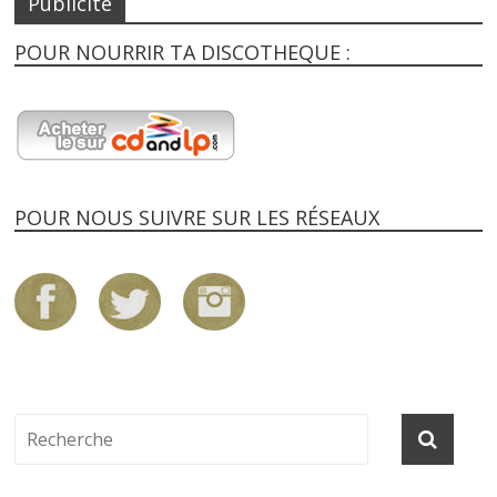
Publicité
POUR NOURRIR TA DISCOTHEQUE :
POUR NOUS SUIVRE SUR LES RÉSEAUX