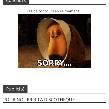
Concours
Pas de concours en ce moment…
Publicité
POUR NOURRIR TA DISCOTHEQUE :