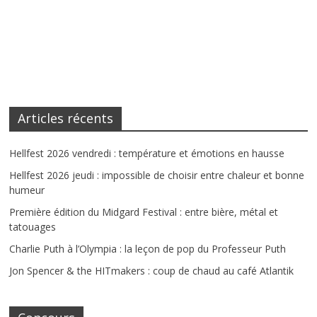
Articles récents
Hellfest 2026 vendredi : température et émotions en hausse
Hellfest 2026 jeudi : impossible de choisir entre chaleur et bonne
humeur
Première édition du Midgard Festival : entre bière, métal et
tatouages
Charlie Puth à l’Olympia : la leçon de pop du Professeur Puth
Jon Spencer & the HITmakers : coup de chaud au café Atlantik