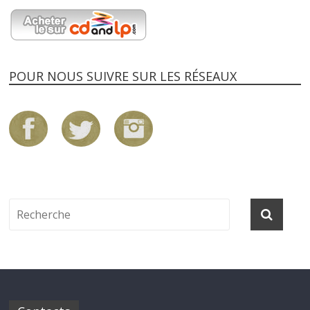
POUR NOUS SUIVRE SUR LES RÉSEAUX