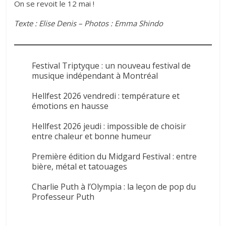
On se revoit le 12 mai !
Texte : Elise Denis – Photos : Emma Shindo
Festival Triptyque : un nouveau festival de
musique indépendant à Montréal
Hellfest 2026 vendredi : température et
émotions en hausse
Hellfest 2026 jeudi : impossible de choisir
entre chaleur et bonne humeur
Première édition du Midgard Festival : entre
bière, métal et tatouages
Charlie Puth à l’Olympia : la leçon de pop du
Professeur Puth