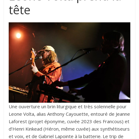
tête
Une ouverture un brin liturgique et très solennelle pour
Leone Volta, alias Anthony Cayouette, entouré de Jeanne
Laforest (projet éponyme, cuvée 2023 des Francous) et
d’Henri Kinkead (Héron, même cuvée) aux synthétiseurs
et voix, et de Gabriel Lapointe à la batterie. Le trip de