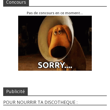
Concours
Pas de concours en ce moment…
Publicité
POUR NOURRIR TA DISCOTHEQUE :