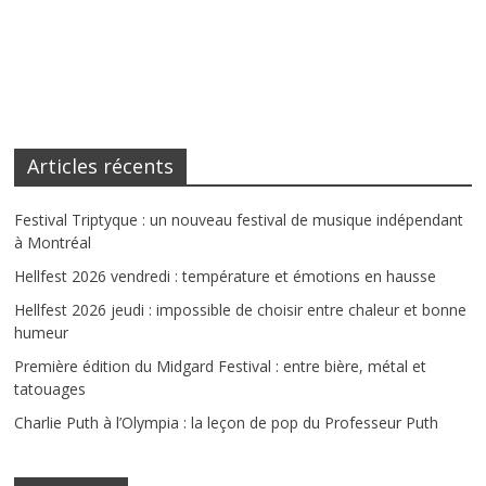
Articles récents
Festival Triptyque : un nouveau festival de musique indépendant
à Montréal
Hellfest 2026 vendredi : température et émotions en hausse
Hellfest 2026 jeudi : impossible de choisir entre chaleur et bonne
humeur
Première édition du Midgard Festival : entre bière, métal et
tatouages
Charlie Puth à l’Olympia : la leçon de pop du Professeur Puth