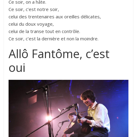
Ce soir, on a hâte.
Ce soir, c’est notre soir,
celui des trentenaires aux oreilles délicates,
celui du doux voyage,
celui de la transe tout en contrôle.
Ce soir, c’est la dernière et non la moindre.
Allô Fantôme, c’est
oui