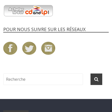
POUR NOUS SUIVRE SUR LES RÉSEAUX