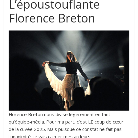
L’époustouflante
Florence Breton
Florence Breton
nous divise légèrement en tant
qu’équipe-média. Pour ma part, c’est LE coup de cœur
de la cuvée 2025. Mais puisque ce constat ne fait pas
l’unanimité, je vais calmer mes ardeurs.