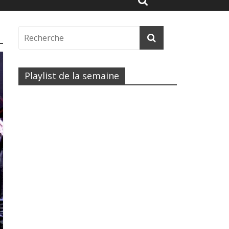
Playlist de la semaine