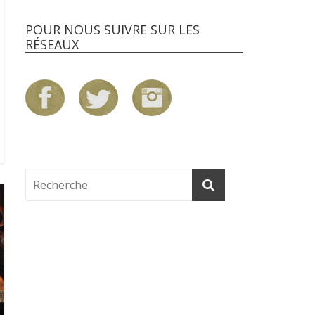
POUR NOUS SUIVRE SUR LES
RÉSEAUX