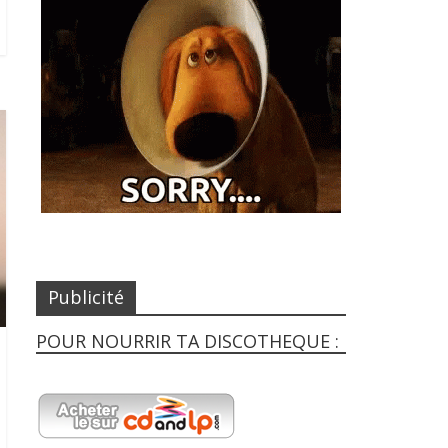
Publicité
POUR NOURRIR TA DISCOTHEQUE :