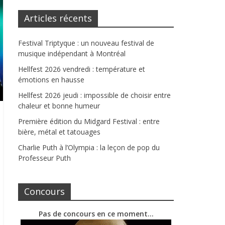
Articles récents
Festival Triptyque : un nouveau festival de
musique indépendant à Montréal
Hellfest 2026 vendredi : température et
émotions en hausse
Hellfest 2026 jeudi : impossible de choisir entre
chaleur et bonne humeur
Première édition du Midgard Festival : entre
bière, métal et tatouages
Charlie Puth à l’Olympia : la leçon de pop du
Professeur Puth
Concours
Pas de concours en ce moment…