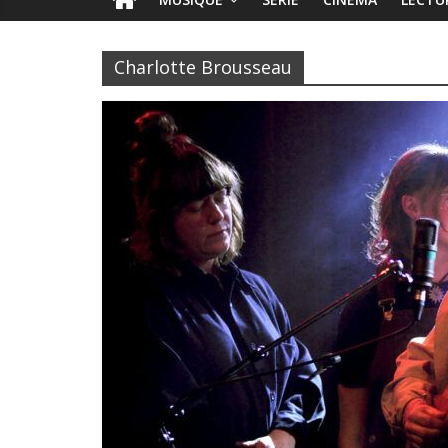
Charlotte Brousseau