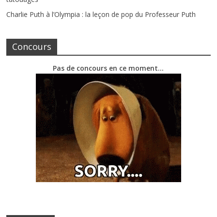
Charlie Puth à l’Olympia : la leçon de pop du Professeur Puth
Concours
Pas de concours en ce moment…