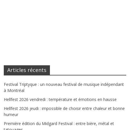
Articles récents
Festival Triptyque : un nouveau festival de musique indépendant
à Montréal
Hellfest 2026 vendredi : température et émotions en hausse
Hellfest 2026 jeudi : impossible de choisir entre chaleur et bonne
humeur
Première édition du Midgard Festival : entre bière, métal et
tatouages