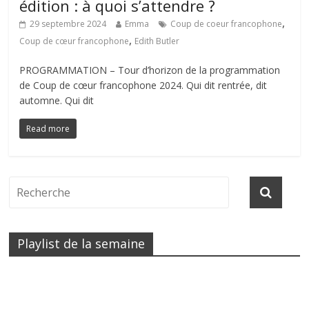
édition : à quoi s’attendre ?
,
29 septembre 2024
Emma
Coup de coeur francophone
,
Coup de cœur francophone
Edith Butler
PROGRAMMATION – Tour d’horizon de la programmation
de Coup de cœur francophone 2024. Qui dit rentrée, dit
automne. Qui dit
Read more
Playlist de la semaine