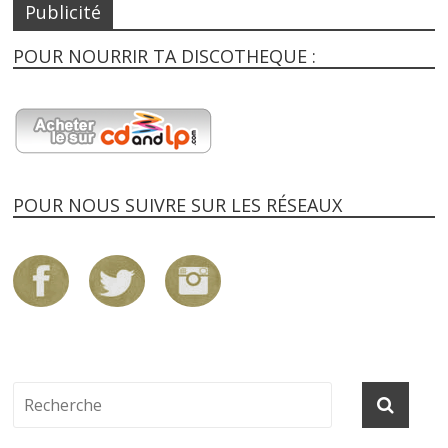
Publicité
POUR NOURRIR TA DISCOTHEQUE :
POUR NOUS SUIVRE SUR LES RÉSEAUX