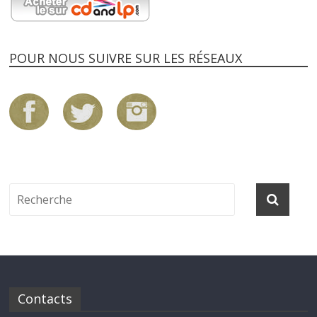
POUR NOUS SUIVRE SUR LES RÉSEAUX
Contacts