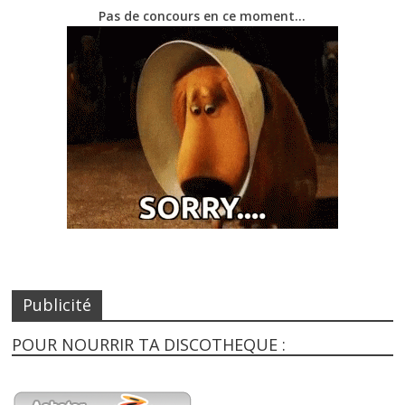
Pas de concours en ce moment…
Publicité
POUR NOURRIR TA DISCOTHEQUE :