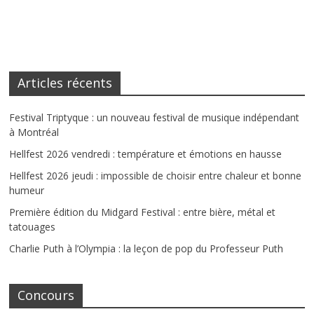
Articles récents
Festival Triptyque : un nouveau festival de musique indépendant
à Montréal
Hellfest 2026 vendredi : température et émotions en hausse
Hellfest 2026 jeudi : impossible de choisir entre chaleur et bonne
humeur
Première édition du Midgard Festival : entre bière, métal et
tatouages
Charlie Puth à l’Olympia : la leçon de pop du Professeur Puth
Concours