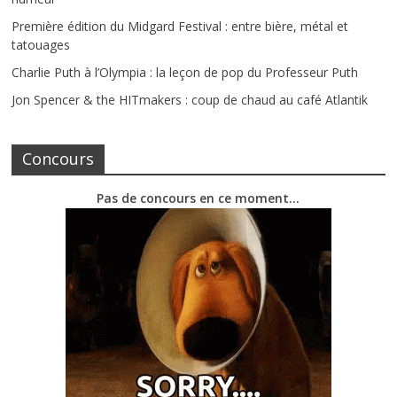
Première édition du Midgard Festival : entre bière, métal et
tatouages
Charlie Puth à l’Olympia : la leçon de pop du Professeur Puth
Jon Spencer & the HITmakers : coup de chaud au café Atlantik
Concours
Pas de concours en ce moment…