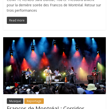
pour la dernière soirée des Francos de Montréal. Retour sur
trois performances
Read more
Musique
Reportage
Francos de Montréal : Corridor,