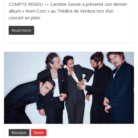
COMPTE RENDU — Caroline Savoie a présenté son dernier
album « Rom-Com » au Théâtre de Verdure lors d’un
concert en plein
Read more
Musique
News