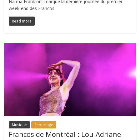
Naïma Frank ont marqué la dernière journée du premier
week-end des Francos
Read more
Musique
Reportage
Francos de Montréal : Lou-Adriane