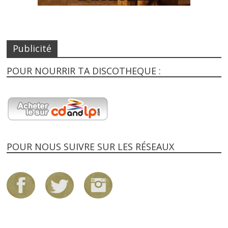
Publicité
POUR NOURRIR TA DISCOTHEQUE :
POUR NOUS SUIVRE SUR LES RÉSEAUX