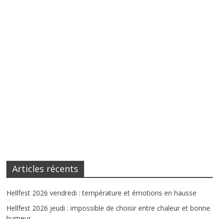
Articles récents
Hellfest 2026 vendredi : température et émotions en hausse
Hellfest 2026 jeudi : impossible de choisir entre chaleur et bonne
humeur