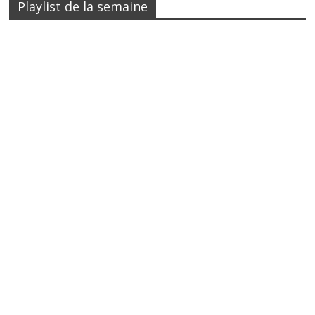
Playlist de la semaine